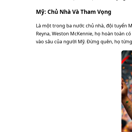
Mỹ: Chủ Nhà Và Tham Vọng
Là một trong ba nước chủ nhà, đội tuyển Mỹ
Reyna, Weston McKennie, họ hoàn toàn có t
vào sâu của người Mỹ. Đừng quên, họ từng 