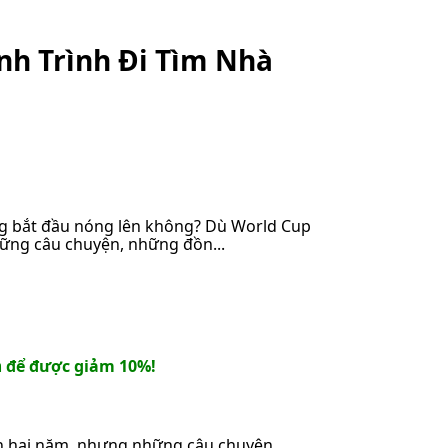
nh Trình Đi Tìm Nhà
g bắt đầu nóng lên không? Dù World Cup
ững câu chuyện, những đồn...
để được giảm 10%!
m
n hai năm, nhưng những câu chuyện,