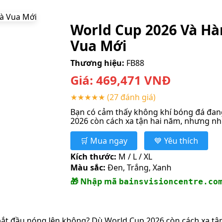
World Cup 2026 Và Hà
Vua Mới
Thương hiệu:
FB88
Giá:
469,471
VNĐ
★★★★★
(27 đánh giá)
Bạn có cảm thấy không khí bóng đá đan
2026 còn cách xa tận hai năm, nhưng nh
🛒 Mua ngay
💙 Yêu thích
Kích thước:
M / L / XL
Màu sắc:
Đen, Trắng, Xanh
🎁 Nhập mã
bainsvisioncentre.co
ắt đầu nóng lên không? Dù World Cup 2026 còn cách xa tậ