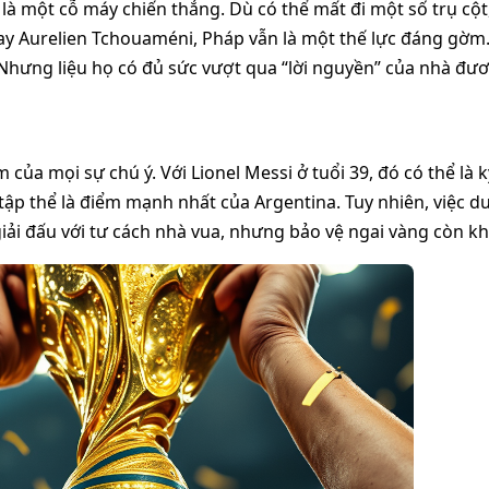
là một cỗ máy chiến thắng. Dù có thể mất đi một số trụ cột
 Aurelien Tchouaméni, Pháp vẫn là một thế lực đáng gờm.
😅 Nhưng liệu họ có đủ sức vượt qua “lời nguyền” của nhà đư
 của mọi sự chú ý. Với Lionel Messi ở tuổi 39, đó có thể là
 tập thể là điểm mạnh nhất của Argentina. Tuy nhiên, việc d
giải đấu với tư cách nhà vua, nhưng bảo vệ ngai vàng còn k