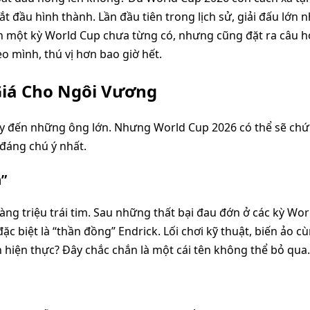
đầu hình thành. Lần đầu tiên trong lịch sử, giải đấu lớn n
n một kỳ World Cup chưa từng có, nhưng cũng đặt ra câu hỏ
eo mình, thú vị hơn bao giờ hết.
iá Cho Ngôi Vương
gay đến những ông lớn. Nhưng World Cup 2026 có thể sẽ ch
đáng chú ý nhất.
á”
hàng triệu trái tim. Sau những thất bại đau đớn ở các kỳ W
 đặc biệt là “thần đồng” Endrick. Lối chơi kỹ thuật, biến ảo
h hiện thực? Đây chắc chắn là một cái tên không thể bỏ qua.