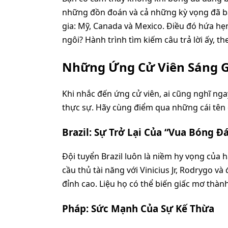
những đồn đoán và cả những kỳ vọng đã bắt 
gia: Mỹ, Canada và Mexico. Điều đó hứa hẹ
ngôi? Hành trình tìm kiếm câu trả lời ấy, th
Những Ứng Cử Viên Sáng G
Khi nhắc đến ứng cử viên, ai cũng nghĩ n
thực sự. Hãy cùng điểm qua những cái tên 
Brazil: Sự Trở Lại Của “Vua Bóng Đ
Đội tuyển Brazil luôn là niềm hy vọng của 
cầu thủ tài năng với Vinicius Jr, Rodrygo và
đỉnh cao. Liệu họ có thể biến giấc mơ thàn
Pháp: Sức Mạnh Của Sự Kế Thừa