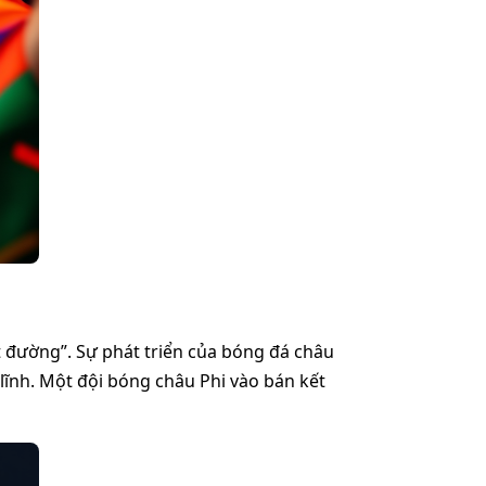
 đường”. Sự phát triển của bóng đá châu
 lĩnh. Một đội bóng châu Phi vào bán kết