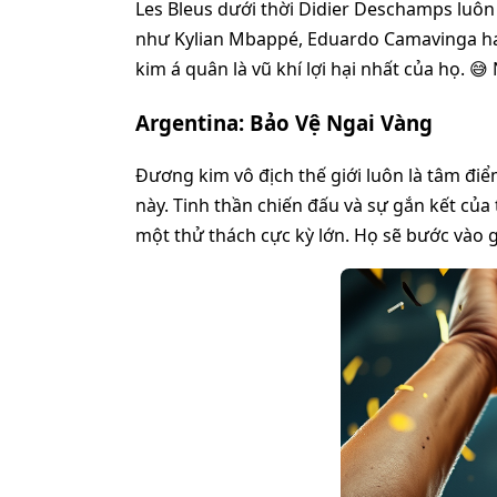
Les Bleus dưới thời Didier Deschamps luôn 
như Kylian Mbappé, Eduardo Camavinga hay
kim á quân là vũ khí lợi hại nhất của họ. 
Argentina: Bảo Vệ Ngai Vàng
Đương kim vô địch thế giới luôn là tâm điểm
này. Tinh thần chiến đấu và sự gắn kết của
một thử thách cực kỳ lớn. Họ sẽ bước vào 