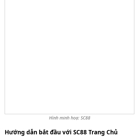
Hình minh hoạ: SC88
Hướng dẫn bắt đầu với SC88 Trang Chủ