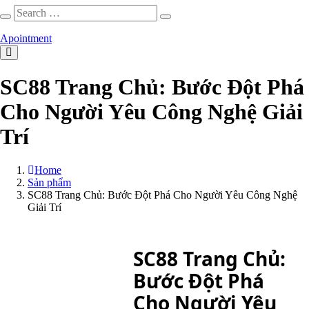
Apointment
SC88 Trang Chủ: Bước Đột Phá
Cho Người Yêu Công Nghệ Giải
Trí
Home
Sản phẩm
SC88 Trang Chủ: Bước Đột Phá Cho Người Yêu Công Nghệ
Giải Trí
SC88 Trang Chủ:
Bước Đột Phá
Cho Người Yêu