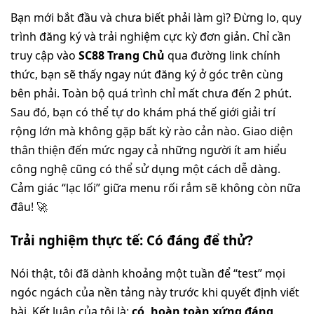
Bạn mới bắt đầu và chưa biết phải làm gì? Đừng lo, quy
trình đăng ký và trải nghiệm cực kỳ đơn giản. Chỉ cần
truy cập vào
SC88 Trang Chủ
qua đường link chính
thức, bạn sẽ thấy ngay nút đăng ký ở góc trên cùng
bên phải. Toàn bộ quá trình chỉ mất chưa đến 2 phút.
Sau đó, bạn có thể tự do khám phá thế giới giải trí
rộng lớn mà không gặp bất kỳ rào cản nào. Giao diện
thân thiện đến mức ngay cả những người ít am hiểu
công nghệ cũng có thể sử dụng một cách dễ dàng.
Cảm giác “lạc lối” giữa menu rối rắm sẽ không còn nữa
đâu! 🚀
Trải nghiệm thực tế: Có đáng để thử?
Nói thật, tôi đã dành khoảng một tuần để “test” mọi
ngóc ngách của nền tảng này trước khi quyết định viết
bài. Kết luận của tôi là:
có, hoàn toàn xứng đáng
.