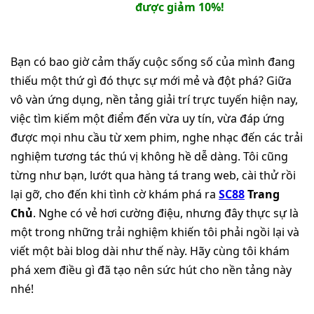
được giảm 10%!
Bạn có bao giờ cảm thấy cuộc sống số của mình đang
thiếu một thứ gì đó thực sự mới mẻ và đột phá? Giữa
vô vàn ứng dụng, nền tảng giải trí trực tuyến hiện nay,
việc tìm kiếm một điểm đến vừa uy tín, vừa đáp ứng
được mọi nhu cầu từ xem phim, nghe nhạc đến các trải
nghiệm tương tác thú vị không hề dễ dàng. Tôi cũng
từng như bạn, lướt qua hàng tá trang web, cài thử rồi
lại gỡ, cho đến khi tình cờ khám phá ra
SC88
Trang
Chủ
. Nghe có vẻ hơi cường điệu, nhưng đây thực sự là
một trong những trải nghiệm khiến tôi phải ngồi lại và
viết một bài blog dài như thế này. Hãy cùng tôi khám
phá xem điều gì đã tạo nên sức hút cho nền tảng này
nhé!