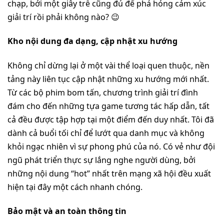
chạp, bởi một giây trễ cũng đủ để phá hỏng cảm xúc
giải trí rồi phải không nào? 😉
Kho nội dung đa dạng, cập nhật xu hướng
Không chỉ dừng lại ở một vài thể loại quen thuộc, nền
tảng này liên tục cập nhật những xu hướng mới nhất.
Từ các bộ phim bom tấn, chương trình giải trí đình
đám cho đến những tựa game tương tác hấp dẫn, tất
cả đều được tập hợp tại một điểm đến duy nhất. Tôi đã
dành cả buổi tối chỉ để lướt qua danh mục và không
khỏi ngạc nhiên vì sự phong phú của nó. Có vẻ như đội
ngũ phát triển thực sự lắng nghe người dùng, bởi
những nội dung “hot” nhất trên mạng xã hội đều xuất
hiện tại đây một cách nhanh chóng.
Bảo mật và an toàn thông tin