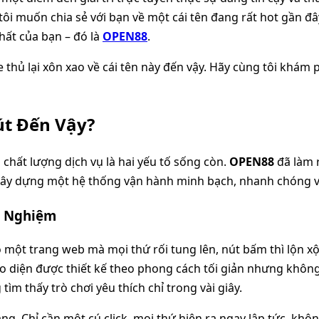
i muốn chia sẻ với bạn về một cái tên đang rất hot gần đây
ất của bạn – đó là
OPEN88
.
hủ lại xôn xao về cái tên này đến vậy. Hãy cùng tôi khám 
út Đến Vậy?
và chất lượng dịch vụ là hai yếu tố sống còn.
OPEN88
đã làm r
 xây dựng một hệ thống vận hành minh bạch, nhanh chóng v
ải Nghiệm
 một trang web mà mọi thứ rối tung lên, nút bấm thì lộn xộn
ao diện được thiết kế theo phong cách tối giản nhưng khôn
ìm thấy trò chơi yêu thích chỉ trong vài giây.
rang. Chỉ cần một cú click, mọi thứ hiện ra ngay lập tức, k