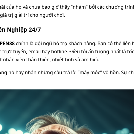
i của họ và chưa bao giờ thấy “nhàm” bởi các chương trình
iá trị giải trí cho người chơi.
ên Nghiệp 24/7
PEN88
chính là đội ngũ hỗ trợ khách hàng. Bạn có thể liên h
rực tuyến, email hay hotline. Điều tôi ấn tượng nhất là tố
 nhân viên thân thiện, nhiệt tình và am hiểu.
ồng hồ hay nhận những câu trả lời “máy móc” vô hồn. Sự ch