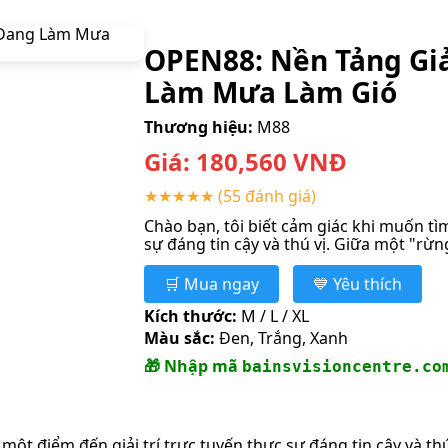
OPEN88: Nền Tảng Giả
Làm Mưa Làm Gió
Thương hiệu:
M88
Giá:
180,560
VNĐ
★★★★★
(55 đánh giá)
Chào bạn, tôi biết cảm giác khi muốn tìm
sự đáng tin cậy và thú vị. Giữa một "rừn
🛒 Mua ngay
💙 Yêu thích
Kích thước:
M / L / XL
Màu sắc:
Đen, Trắng, Xanh
🎁 Nhập mã
bainsvisioncentre.co
một điểm đến giải trí trực tuyến thực sự đáng tin cậy và th