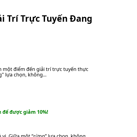
i Trí Trực Tuyến Đang
 một điểm đến giải trí trực tuyến thực
g" lựa chọn, không...
để được giảm 10%!
m
ú vị. Giữa một “rừng” lựa chọn, không