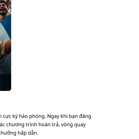
 cực kỳ hào phóng. Ngay khi bạn đăng
các chương trình hoàn trả, vòng quay
 thưởng hấp dẫn.