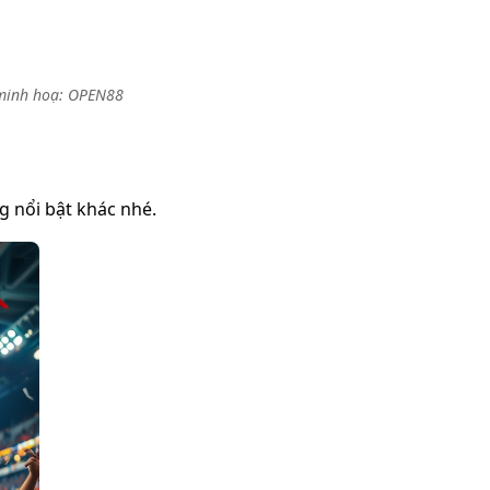
minh hoạ: OPEN88
g nổi bật khác nhé.