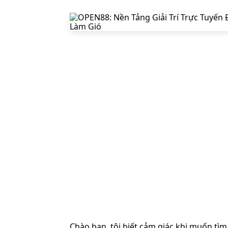
Chào bạn, tôi biết cảm giác khi muốn tìm 