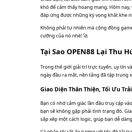
khó để cảm thấy hoang mang. Hôm nay, tô
đáp ứng được những kỳ vọng khắt khe nh
Không phải tự nhiên mà cộng đồng game t
cưỡng của nó nhé! 🚀
Tại Sao OPEN88 Lại Thu H
Trong thế giới giải trí trực tuyến, uy tín 
ngày đầu ra mắt, nền tảng đã tập trung
Giao Diện Thân Thiện, Tối Ưu Tr
Bạn có nhớ cảm giác lần đầu truy cập vào
bạn sẽ không gặp phải tình trạng đó. Gi
sắp xếp một cách logic, giúp bạn dễ dàng t
Cá nhân tôi rất ấn tượng với tốc độ tải t