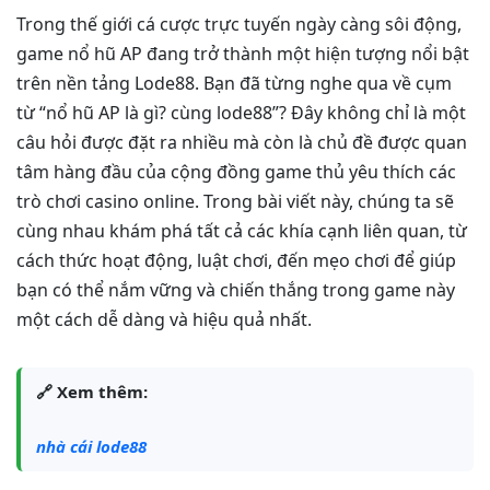
Trong thế giới cá cược trực tuyến ngày càng sôi động,
game nổ hũ AP đang trở thành một hiện tượng nổi bật
trên nền tảng Lode88. Bạn đã từng nghe qua về cụm
từ “nổ hũ AP là gì? cùng lode88”? Đây không chỉ là một
câu hỏi được đặt ra nhiều mà còn là chủ đề được quan
tâm hàng đầu của cộng đồng game thủ yêu thích các
trò chơi casino online. Trong bài viết này, chúng ta sẽ
cùng nhau khám phá tất cả các khía cạnh liên quan, từ
cách thức hoạt động, luật chơi, đến mẹo chơi để giúp
bạn có thể nắm vững và chiến thắng trong game này
một cách dễ dàng và hiệu quả nhất.
🔗 Xem thêm:
nhà cái lode88