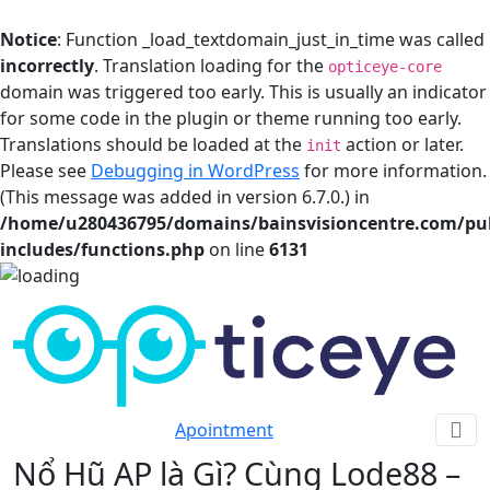
Notice
: Function _load_textdomain_just_in_time was called
incorrectly
. Translation loading for the
opticeye-core
domain was triggered too early. This is usually an indicator
for some code in the plugin or theme running too early.
Translations should be loaded at the
action or later.
init
Please see
Debugging in WordPress
for more information.
(This message was added in version 6.7.0.) in
/home/u280436795/domains/bainsvisioncentre.com/pu
includes/functions.php
on line
6131
Apointment
Nổ Hũ AP là Gì? Cùng Lode88 –