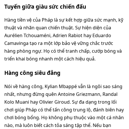
Tuyến giữa giàu sức chiến đấu
Hàng tiền vệ của Pháp là sự kết hợp giữa sức mạnh, kỹ
thuật và nhãn quan chiến thuật. Sự hiện diện của
Aurélien Tchouaméni, Adrien Rabiot hay Eduardo
Camavinga tạo ra một lớp bảo vệ vững chắc trước
hàng phòng ngự. Họ có thể tranh chấp, cướp bóng và
triển khai bóng nhanh một cách hiệu quả.
Hàng công siêu đẳng
Nói về hàng công, Kylian Mbappé vẫn là ngôi sao sáng
nhất, nhưng đừng quên Antoine Griezmann, Randal
Kolo Muani hay Olivier Giroud. Sự đa dạng trong lối
chơi giúp Pháp có thể tấn công trung lộ, đánh biên hay
chơi bóng bổng. Họ không phụ thuộc vào một cá nhân
nào, mà luôn biết cách tỏa sáng tập thể. Nếu bạn