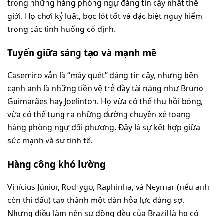
trong những hàng phòng ngự đáng tin cậy nhất thế
giới. Họ chơi kỷ luật, bọc lót tốt và đặc biệt nguy hiểm
trong các tình huống cố định.
Tuyến giữa sáng tạo và mạnh mẽ
Casemiro vẫn là “máy quét” đáng tin cậy, nhưng bên
cạnh anh là những tiền vệ trẻ đầy tài năng như Bruno
Guimarães hay Joelinton. Họ vừa có thể thu hồi bóng,
vừa có thể tung ra những đường chuyền xé toang
hàng phòng ngự đối phương. Đây là sự kết hợp giữa
sức mạnh và sự tinh tế.
Hàng công khó lường
Vinícius Júnior, Rodrygo, Raphinha, và Neymar (nếu anh
còn thi đấu) tạo thành một dàn hỏa lực đáng sợ.
Nhưng điều làm nên sự đồng đều của Brazil là họ có