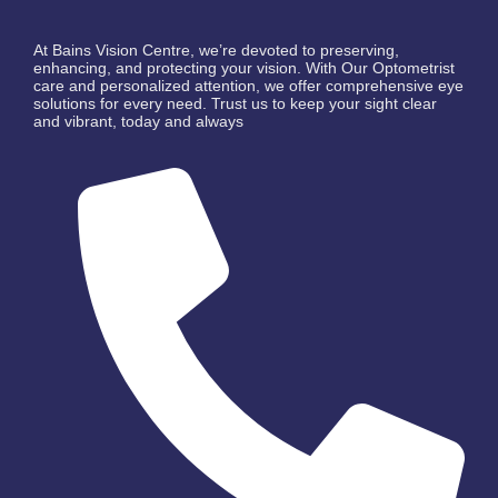
At Bains Vision Centre, we’re devoted to preserving,
enhancing, and protecting your vision. With Our Optometrist
care and personalized attention, we offer comprehensive eye
solutions for every need. Trust us to keep your sight clear
and vibrant, today and always