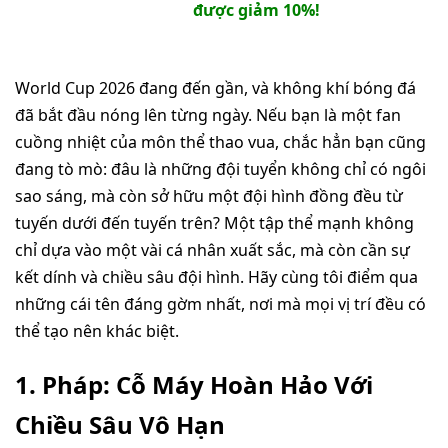
được giảm 10%!
World Cup 2026 đang đến gần, và không khí bóng đá
đã bắt đầu nóng lên từng ngày. Nếu bạn là một fan
cuồng nhiệt của môn thể thao vua, chắc hẳn bạn cũng
đang tò mò: đâu là những đội tuyển không chỉ có ngôi
sao sáng, mà còn sở hữu một đội hình đồng đều từ
tuyến dưới đến tuyến trên? Một tập thể mạnh không
chỉ dựa vào một vài cá nhân xuất sắc, mà còn cần sự
kết dính và chiều sâu đội hình. Hãy cùng tôi điểm qua
những cái tên đáng gờm nhất, nơi mà mọi vị trí đều có
thể tạo nên khác biệt.
1. Pháp: Cỗ Máy Hoàn Hảo Với
Chiều Sâu Vô Hạn