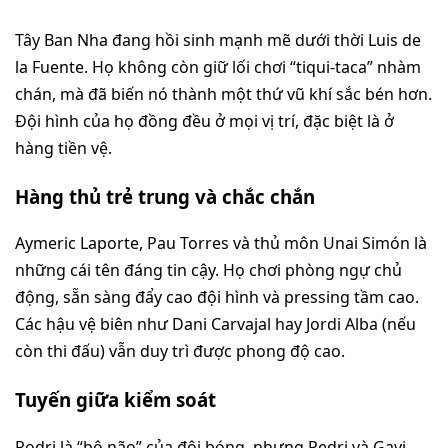
Tây Ban Nha đang hồi sinh mạnh mẽ dưới thời Luis de
la Fuente. Họ không còn giữ lối chơi “tiqui-taca” nhàm
chán, mà đã biến nó thành một thứ vũ khí sắc bén hơn.
Đội hình của họ đồng đều ở mọi vị trí, đặc biệt là ở
hàng tiền vệ.
Hàng thủ trẻ trung và chắc chắn
Aymeric Laporte, Pau Torres và thủ môn Unai Simón là
những cái tên đáng tin cậy. Họ chơi phòng ngự chủ
động, sẵn sàng đẩy cao đội hình và pressing tầm cao.
Các hậu vệ biên như Dani Carvajal hay Jordi Alba (nếu
còn thi đấu) vẫn duy trì được phong độ cao.
Tuyến giữa kiểm soát
Rodri là “bộ não” của đội bóng, nhưng Pedri và Gavi