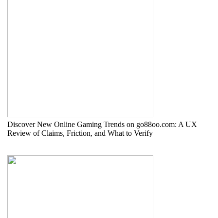
Discover New Online Gaming Trends on go88oo.com: A UX
Review of Claims, Friction, and What to Verify