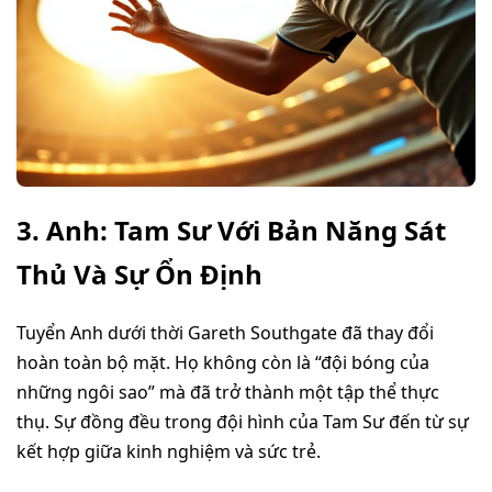
3. Anh: Tam Sư Với Bản Năng Sát
Thủ Và Sự Ổn Định
Tuyển Anh dưới thời Gareth Southgate đã thay đổi
hoàn toàn bộ mặt. Họ không còn là “đội bóng của
những ngôi sao” mà đã trở thành một tập thể thực
thụ. Sự đồng đều trong đội hình của Tam Sư đến từ sự
kết hợp giữa kinh nghiệm và sức trẻ.