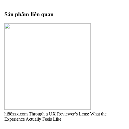
Sản phẩm liên quan
hi88zzx.com Through a UX Reviewer’s Lens: What the
Experience Actually Feels Like