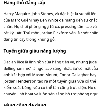
Hàng thủ đẳng cấp
Harry Maguire, John Stones, và đặc biệt là sự nổi lên
của Marc Guéhi hay Ben White đã mang đến sự chắc
chắn. Họ chơi phòng ngự từ xa, pressing tầm cao và
rất kỷ luật. Thủ môn Jordan Pickford vẫn là chốt chặn
đáng tin cậy trong khung gỗ.
Tuyến giữa giàu năng lượng
Declan Rice là linh hồn của hàng tiền vệ, nhưng Jude
Bellingham mới là ngôi sao sáng nhất. Sự có mặt của
anh kết hợp với Mason Mount, Conor Gallagher hay
Jordan Henderson tạo ra một tuyến giữa vừa có thể
kiểm soát bóng, vừa có thể tấn công trực diện. Họ di
chuyển linh hoạt và luôn sẵn sàng hỗ trợ phòng ngự.
Hàng công đa dạng