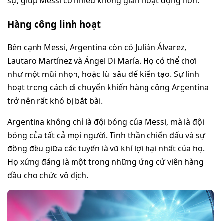
sự, giúp Messi có nhiều không gian hoạt động hơn.
Hàng công linh hoạt
Bên cạnh Messi, Argentina còn có Julián Álvarez,
Lautaro Martínez và Ángel Di María. Họ có thể chơi
như một mũi nhọn, hoặc lùi sâu để kiến tạo. Sự linh
hoạt trong cách di chuyển khiến hàng công Argentina
trở nên rất khó bị bắt bài.
Argentina không chỉ là đội bóng của Messi, mà là đội
bóng của tất cả mọi người. Tinh thần chiến đấu và sự
đồng đều giữa các tuyến là vũ khí lợi hại nhất của họ.
Họ xứng đáng là một trong những ứng cử viên hàng
đầu cho chức vô địch.