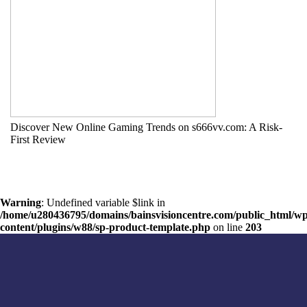
Discover New Online Gaming Trends on s666vv.com: A Risk-
First Review
Warning
: Undefined variable $link in
/home/u280436795/domains/bainsvisioncentre.com/public_html/wp
content/plugins/w88/sp-product-template.php
on line
203