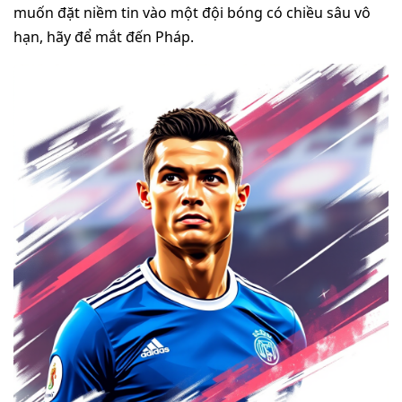
muốn đặt niềm tin vào một đội bóng có chiều sâu vô
hạn, hãy để mắt đến Pháp.