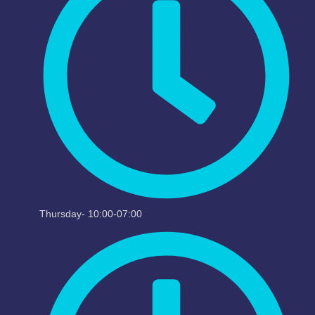
Thursday- 10:00-07:00