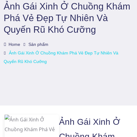
Ảnh Gái Xinh Ở Chuồng Khám
Phá Vẻ Đẹp Tự Nhiên Và
Quyến Rũ Khó Cưỡng
Home
Sản phẩm
Ảnh Gái Xinh Ở Chuồng Khám Phá Vẻ Đẹp Tự Nhiên Và
Quyến Rũ Khó Cưỡng
Ảnh Gái Xinh Ở
Chuồng Khám