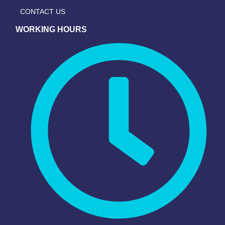
CONTACT US
WORKING HOURS