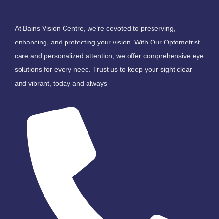
At Bains Vision Centre, we’re devoted to preserving,
enhancing, and protecting your vision. With Our Optometrist
care and personalized attention, we offer comprehensive eye
solutions for every need. Trust us to keep your sight clear
and vibrant, today and always