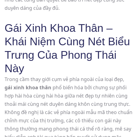
duyên dáng của đầy đủ.
Gái Xinh Khoa Thân –
Khái Niệm Cùng Nét Biểu
Trưng Của Phong Thái
Này
Trong cầm thay giới cụm vẻ phía ngoài của loại đẹp,
gái xinh khoa thân
phổ biến hóa bởi chưng sự phối
hợp hài hòa cùng hài hòa giữa nét đẹp tự nhiên cùng
thoải mái cùng nét duyên dáng khôn cùng trung thực.
Không đề nghị là các vẻ phía ngoài mẫu mã theo chuẩn
chỉnh mực của thị trường, các cô thiếu con gái này
thông thường mang phong thái cá thể rõ ràng, mê say