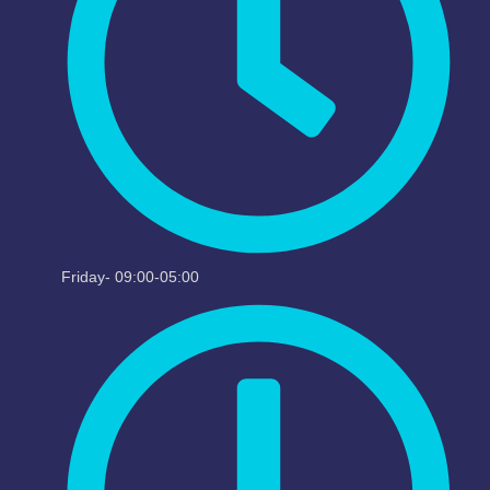
Friday- 09:00-05:00