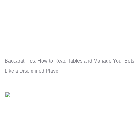
Baccarat Tips: How to Read Tables and Manage Your Bets
Like a Disciplined Player