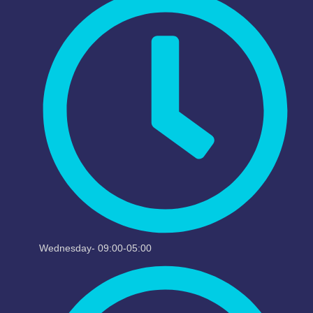
Wednesday- 09:00-05:00