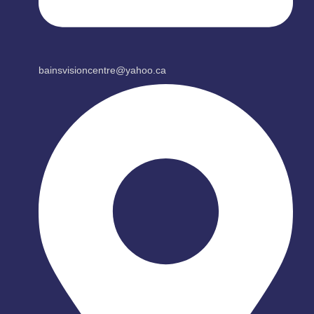
bainsvisioncentre@yahoo.ca