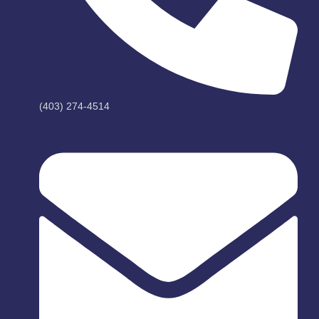
(403) 274-4514