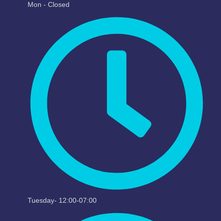
Mon - Closed
Tuesday- 12:00-07:00