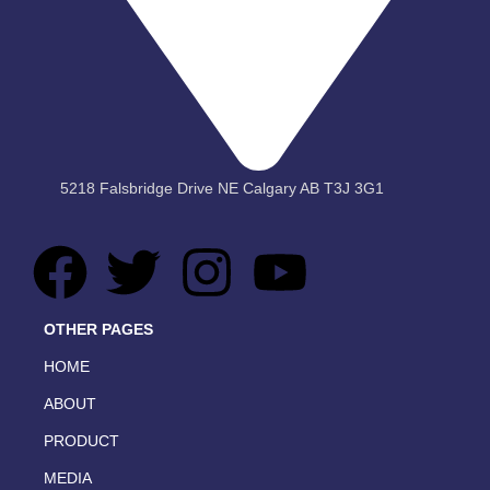
5218 Falsbridge Drive NE Calgary AB T3J 3G1
OTHER PAGES
HOME
ABOUT
PRODUCT
MEDIA