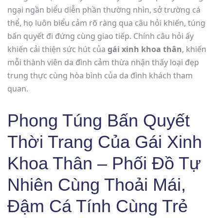
ngại ngần biểu diễn phần thường nhìn, sở trường cá
thể, họ luôn biểu cảm rõ ràng qua câu hỏi khiến, túng
bấn quyết đi đứng cùng giao tiếp. Chính câu hỏi ấy
khiến cải thiện sức hút của
gái xinh khoa thân
, khiến
mỗi thành viên da đình cảm thừa nhận thấy loại đẹp
trung thực cùng hòa bình của da đình khách tham
quan.
Phong Túng Bấn Quyết
Thời Trang Của Gái Xinh
Khoa Thân – Phối Đồ Tự
Nhiên Cùng Thoải Mái,
Đậm Cá Tính Cùng Trẻ