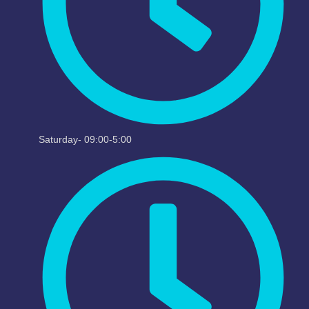
Saturday- 09:00-5:00