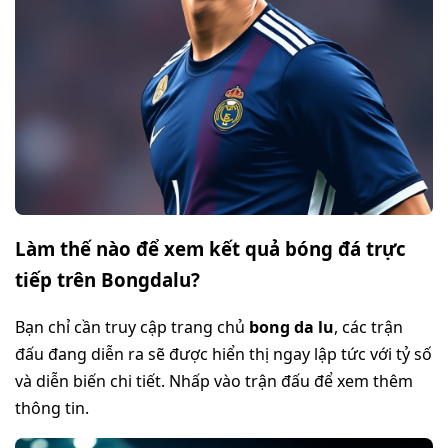
Làm thế nào để xem kết quả bóng đá trực
tiếp trên Bongdalu?
Bạn chỉ cần truy cập trang chủ
bong da lu
, các trận
đấu đang diễn ra sẽ được hiển thị ngay lập tức với tỷ số
và diễn biến chi tiết. Nhấp vào trận đấu để xem thêm
thông tin.