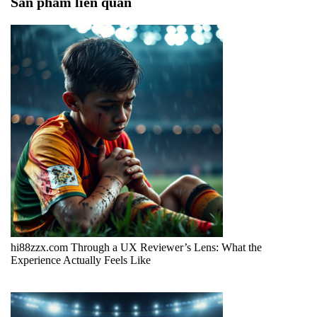
Sản phẩm liên quan
hi88zzx.com Through a UX Reviewer’s Lens: What the
Experience Actually Feels Like