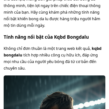
thông minh, tiện lợi ngay trên chiếc điện thoại thông
minh của bạn. Hãy cùng khám phá những tính năng
nổi bật khiến bong da lu được hàng triệu người hâm
mộ tin dùng mỗi ngày.
Tính năng nổi bật của Kqbd Bongdalu
Không chỉ đơn thuần là một trang web kết quả,
kqbd
bongdalu
tích hợp nhiều công cụ hữu ích, đáp ứng
mọi nhu cầu của người yêu bóng đá từ cơ bản đến
chuyên sâu.