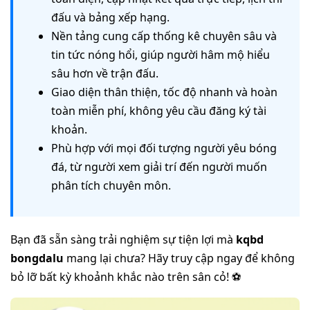
đấu và bảng xếp hạng.
Nền tảng cung cấp thống kê chuyên sâu và
tin tức nóng hổi, giúp người hâm mộ hiểu
sâu hơn về trận đấu.
Giao diện thân thiện, tốc độ nhanh và hoàn
toàn miễn phí, không yêu cầu đăng ký tài
khoản.
Phù hợp với mọi đối tượng người yêu bóng
đá, từ người xem giải trí đến người muốn
phân tích chuyên môn.
Bạn đã sẵn sàng trải nghiệm sự tiện lợi mà
kqbd
bongdalu
mang lại chưa? Hãy truy cập ngay để không
bỏ lỡ bất kỳ khoảnh khắc nào trên sân cỏ! ⚽