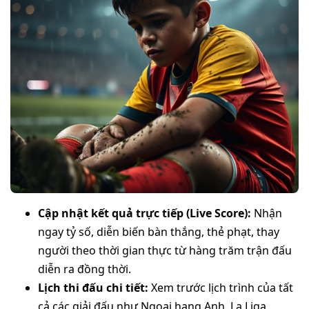
Cập nhật kết quả trực tiếp (Live Score):
Nhận
ngay tỷ số, diễn biến bàn thắng, thẻ phạt, thay
người theo thời gian thực từ hàng trăm trận đấu
diễn ra đồng thời.
Lịch thi đấu chi tiết:
Xem trước lịch trình của tất
cả các giải đấu như Ngoại hạng Anh, La Liga,