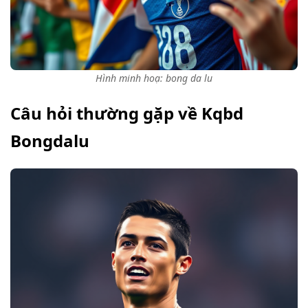
Hình minh hoạ: bong da lu
Câu hỏi thường gặp về Kqbd
Bongdalu