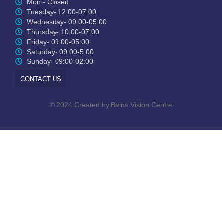
Mon - Closed
Tuesday- 12:00-07:00
Wednesday- 09:00-05:00
Thursday- 10:00-07:00
Friday- 09:00-05:00
Saturday- 09:00-5:00
Sunday- 09:00-02:00
CONTACT US
© 2024 Created by Bains Vision Centre