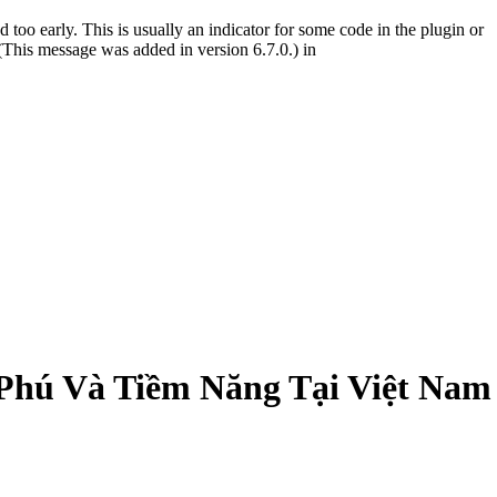
too early. This is usually an indicator for some code in the plugin or
(This message was added in version 6.7.0.) in
Phú Và Tiềm Năng Tại Việt Nam