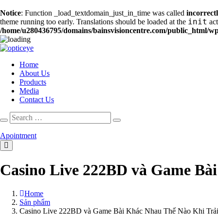
Notice
: Function _load_textdomain_just_in_time was called
incorrect
init
theme running too early. Translations should be loaded at the
act
/home/u280436795/domains/bainsvisioncentre.com/public_html/wp
Home
About Us
Products
Media
Contact Us
Apointment
Casino Live 222BD và Game Bà
Home
Sản phẩm
Casino Live 222BD và Game Bài Khác Nhau Thế Nào Khi Trả