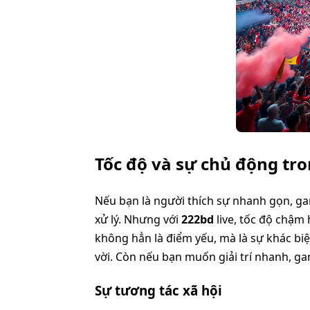
Tốc độ và sự chủ động tro
Nếu bạn là người thích sự nhanh gọn, gam
xử lý. Nhưng với
222bd
live, tốc độ chậm 
không hẳn là điểm yếu, mà là sự khác bi
vời. Còn nếu bạn muốn giải trí nhanh, g
Sự tương tác xã hội