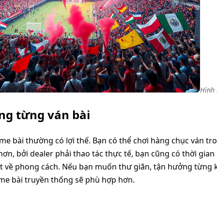
Hình
ng từng ván bài
e bài thường có lợi thế. Bạn có thể chơi hàng chục ván tro
hơn, bởi dealer phải thao tác thực tế, bạn cũng có thời gian
ệt về phong cách. Nếu bạn muốn thư giãn, tận hưởng từng kh
ame bài truyền thống sẽ phù hợp hơn.