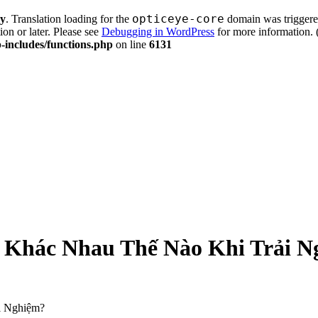
opticeye-core
ly
. Translation loading for the
domain was triggered 
ion or later. Please see
Debugging in WordPress
for more information. 
-includes/functions.php
on line
6131
i Khác Nhau Thế Nào Khi Trải 
i Nghiệm?