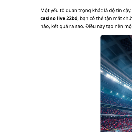
Một yếu tố quan trọng khác là độ tin cậy.
casino live 22bd
, bạn có thể tận mắt ch
nào, kết quả ra sao. Điều này tạo nên m