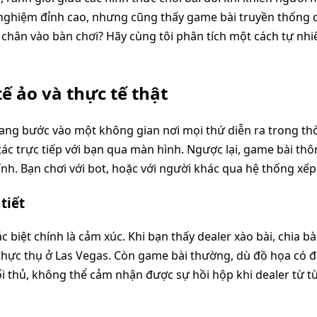
nghiệm đỉnh cao, nhưng cũng thấy game bài truyền thống 
 chân vào bàn chơi? Hãy cùng tôi phân tích một cách tự nhi
tế ảo và thực tế thật
đang bước vào một không gian nơi mọi thứ diễn ra trong thời
tác trực tiếp với bạn qua màn hình. Ngược lại, game bài thô
nh. Bạn chơi với bot, hoặc với người khác qua hệ thống xếp
tiết
c biệt chính là cảm xúc. Khi bạn thấy dealer xào bài, chia b
hực thụ ở Las Vegas. Còn game bài thường, dù đồ họa có đ
 thủ, không thể cảm nhận được sự hồi hộp khi dealer từ từ l