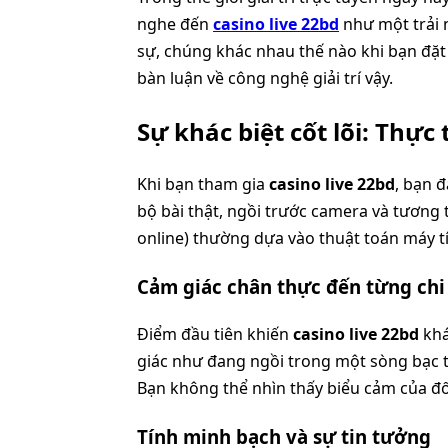
nghe đến
casino live 22bd
như một trải 
sự, chúng khác nhau thế nào khi bạn đặt
bàn luận về công nghệ giải trí vậy.
Sự khác biệt cốt lõi: Thực 
Khi bạn tham gia
casino live 22bd
, bạn 
bộ bài thật, ngồi trước camera và tương 
online) thường dựa vào thuật toán máy tí
Cảm giác chân thực đến từng chi 
Điểm đầu tiên khiến
casino live 22bd
khá
giác như đang ngồi trong một sòng bạc t
Bạn không thể nhìn thấy biểu cảm của đối
Tính minh bạch và sự tin tưởng