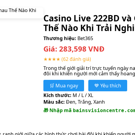
Casino Live 222BD và
Thế Nào Khi Trải Ngh
Thương hiệu:
Bet365
Giá:
283,598
VNĐ
★★★★
(62 đánh giá)
Trong thế giới giải trí trực tuyến ngày n
đôi khi khiến người mới cảm thấy hoang
🛒 Mua ngay
💙 Yêu thích
Kích thước:
M / L / XL
Màu sắc:
Đen, Trắng, Xanh
🎁 Nhập mã
bainsvisioncentre.co
ay, ranh giới giữa các hình thức chơi bài đôi khi khiến ngư